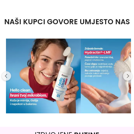
NAŠI KUPCI GOVORE UMJESTO NAS