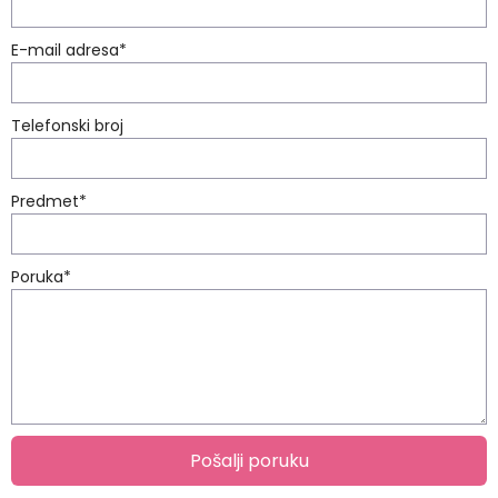
E-mail adresa
*
Telefonski broj
Predmet
*
Poruka
*
Pošalji poruku