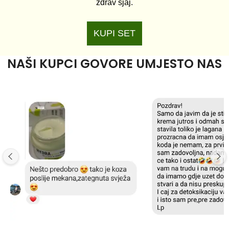
zdrav sjaj.
KUPI SET
NAŠI KUPCI GOVORE UMJESTO NAS